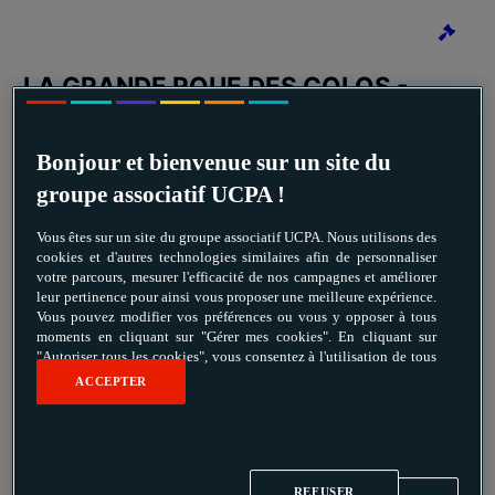
Bonjour et bienvenue sur un site du
groupe associatif UCPA !
Vous êtes sur un site du groupe associatif UCPA. Nous utilisons des
cookies et d'autres technologies similaires afin de personnaliser
votre parcours, mesurer l'efficacité de nos campagnes et améliorer
leur pertinence pour ainsi vous proposer une meilleure expérience.
Vous pouvez modifier vos préférences ou vous y opposer à tous
moments en cliquant sur "Gérer mes cookies". En cliquant sur
"Autoriser tous les cookies", vous consentez à l'utilisation de tous
les cookies.
ACCEPTER
REFUSER